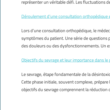
représenter un véritable défi. Les fluctuations d
Déroulement d’une consultation orthopédique et
Lors d’une consultation orthopédique, le médecin
symptômes du patient. Une série de questions p
des douleurs ou des dysfonctionnements. Un e
Objectifs du sevrage et leur importance dans le
Le sevrage, étape fondamentale de la désintoxica
Cette phase initiale, souvent complexe, prépare 
objectifs du sevrage comprennent la réductio