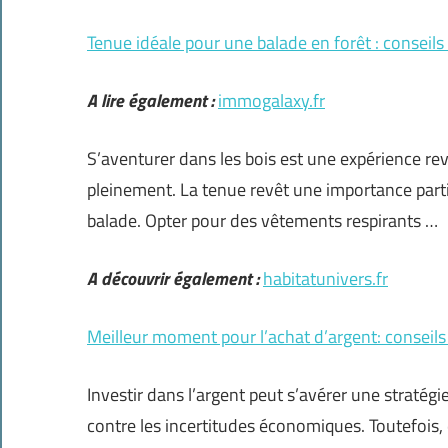
Tenue idéale pour une balade en forêt : conseils
A lire également :
immogalaxy.fr
S’aventurer dans les bois est une expérience revi
pleinement. La tenue revêt une importance partic
balade. Opter pour des vêtements respirants …
A découvrir également :
habitatunivers.fr
Meilleur moment pour l’achat d’argent: conseils 
Investir dans l’argent peut s’avérer une stratégi
contre les incertitudes économiques. Toutefois