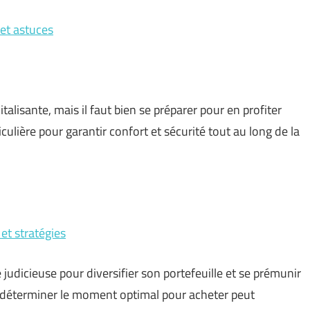
 et astuces
talisante, mais il faut bien se préparer pour en profiter
ulière pour garantir confort et sécurité tout au long de la
et stratégies
e judicieuse pour diversifier son portefeuille et se prémunir
, déterminer le moment optimal pour acheter peut