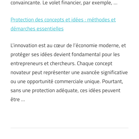
convaincante. Le volet financier, par exemple, …
Protection des concepts et idées : méthodes et
démarches essentielles
L’innovation est au cœur de l’économie moderne, et
protéger ses idées devient fondamental pour les
entrepreneurs et chercheurs. Chaque concept
novateur peut représenter une avancée significative
ou une opportunité commerciale unique. Pourtant,
sans une protection adéquate, ces idées peuvent
être …