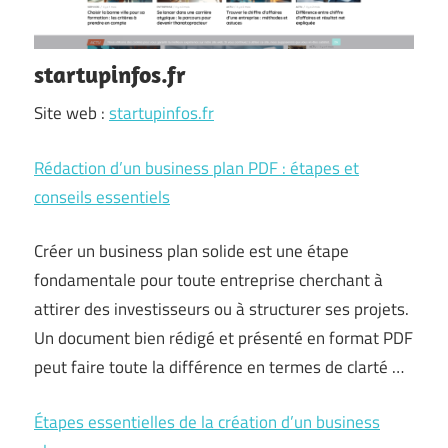
startupinfos.fr
Site web :
startupinfos.fr
Rédaction d’un business plan PDF : étapes et
conseils essentiels
Créer un business plan solide est une étape
fondamentale pour toute entreprise cherchant à
attirer des investisseurs ou à structurer ses projets.
Un document bien rédigé et présenté en format PDF
peut faire toute la différence en termes de clarté …
Étapes essentielles de la création d’un business