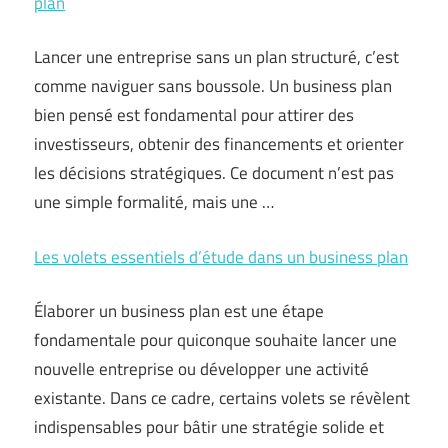
plan
Lancer une entreprise sans un plan structuré, c’est
comme naviguer sans boussole. Un business plan
bien pensé est fondamental pour attirer des
investisseurs, obtenir des financements et orienter
les décisions stratégiques. Ce document n’est pas
une simple formalité, mais une …
Les volets essentiels d’étude dans un business plan
Élaborer un business plan est une étape
fondamentale pour quiconque souhaite lancer une
nouvelle entreprise ou développer une activité
existante. Dans ce cadre, certains volets se révèlent
indispensables pour bâtir une stratégie solide et