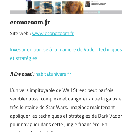
econozoom.fr
Site web :
www.econozoom.fr
Investir en bourse à la manière de Vader: techniques
et stratégies
A lire aussi :
habitatunivers.fr
L’univers impitoyable de Wall Street peut parfois
sembler aussi complexe et dangereux que la galaxie
très lointaine de Star Wars. Imaginez maintenant
appliquer les techniques et stratégies de Dark Vador
pour naviguer dans cette jungle financière. En