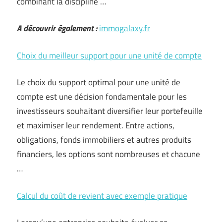
combinant la discipline …
A découvrir également :
immogalaxy.fr
Choix du meilleur support pour une unité de compte
Le choix du support optimal pour une unité de
compte est une décision fondamentale pour les
investisseurs souhaitant diversifier leur portefeuille
et maximiser leur rendement. Entre actions,
obligations, fonds immobiliers et autres produits
financiers, les options sont nombreuses et chacune
…
Calcul du coût de revient avec exemple pratique