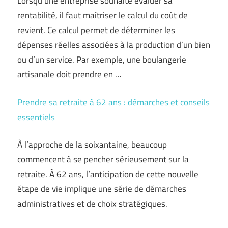
Lorsqu’une entreprise souhaite évaluer sa
rentabilité, il faut maîtriser le calcul du coût de
revient. Ce calcul permet de déterminer les
dépenses réelles associées à la production d’un bien
ou d’un service. Par exemple, une boulangerie
artisanale doit prendre en …
Prendre sa retraite à 62 ans : démarches et conseils
essentiels
À l’approche de la soixantaine, beaucoup
commencent à se pencher sérieusement sur la
retraite. À 62 ans, l’anticipation de cette nouvelle
étape de vie implique une série de démarches
administratives et de choix stratégiques.