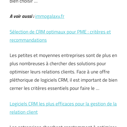
bien choisir …
A voir aussi :
immogalaxy.fr
Sélection de CRM optimaux pour PME : critères et
recommandations
Les petites et moyennes entreprises sont de plus en
plus nombreuses à chercher des solutions pour
optimiser leurs relations clients. Face à une offre
pléthorique de logiciels CRM, il est important de bien
cerner les critères essentiels pour faire le …
Logiciels CRM les plus efficaces pour la gestion de la
relation client