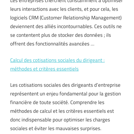
Les entreprises cherchent constamment à optimiser
leurs interactions avec les clients, et pour cela, les
logiciels CRM (Customer Relationship Management)
deviennent des alliés incontournables. Ces outils ne
se contentent plus de stocker des données ; ils
offrent des fonctionnalités avancées …
Calcul des cotisations sociales du dirigeant :
méthodes et critères essentiels
Les cotisations sociales des dirigeants d’entreprise
représentent un enjeu fondamental pour la gestion
financière de toute société. Comprendre les
méthodes de calcul et les critères essentiels est
donc indispensable pour optimiser les charges
sociales et éviter les mauvaises surprises.