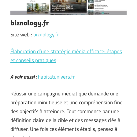
biznology.fr
Site web :
biznology.fr
Élaboration d’une stratégie média efficace: étapes
et conseils pratiques
A voir aussi :
habitatunivers.fr
Réussir une campagne médiatique demande une
préparation minutieuse et une compréhension fine
des objectifs à atteindre. Tout commence par une
définition claire de la cible et des messages clés à
diffuser. Une fois ces éléments établis, pensez à